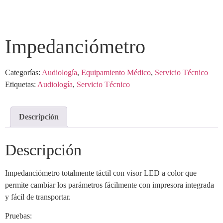
Impedanciómetro
Categorías:
Audiología
,
Equipamiento Médico
,
Servicio Técnico
Etiquetas:
Audiología
,
Servicio Técnico
Descripción
Descripción
Impedanciómetro totalmente táctil con visor LED a color que
permite cambiar los parámetros fácilmente con impresora integrada
y fácil de transportar.
Pruebas: