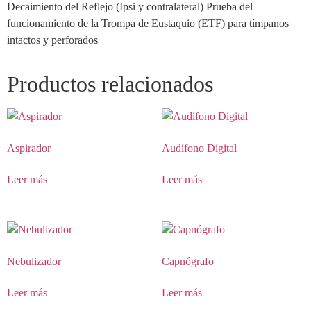
Decaimiento del Reflejo (Ipsi y contralateral) Prueba del
funcionamiento de la Trompa de Eustaquio (ETF) para tímpanos
intactos y perforados
Productos relacionados
Aspirador
Audífono Digital
Leer más
Leer más
Nebulizador
Capnógrafo
Leer más
Leer más