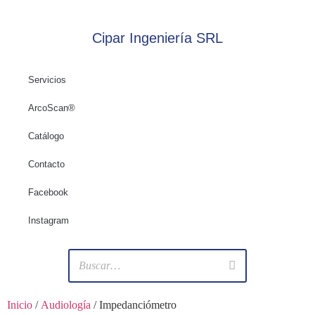
Cipar Ingeniería SRL
Servicios
ArcoScan®
Catálogo
Contacto
Facebook
Instagram
Inicio
/
Audiología
/ Impedanciómetro