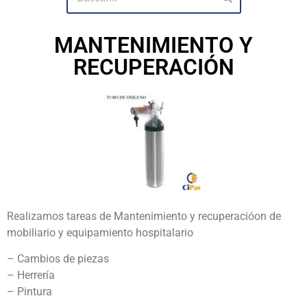
MANTENIMIENTO Y
RECUPERACIÓN
Realizamos tareas de Mantenimiento y recuperacióon de
mobiliario y equipamiento hospitalario
– Cambios de piezas
– Herrería
– Pintura