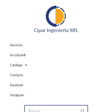
Cipar Ingeniería SRL
Servicios
ArcoScan®
Catálogo
Contacto
Facebook
Instagram