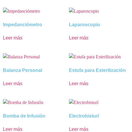
Impedanciómetro
Laparoscopio
Leer más
Leer más
Balanza Personal
Estufa para Esterilización
Leer más
Leer más
Bomba de Infusión
Electrobisturí
Leer más
Leer más