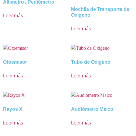
Altímetro / Pediómetro
Mochila de Transporte de
Oxígeno
Leer más
Leer más
Otoemisor
Tubo de Oxígeno
Leer más
Leer más
Rayos X
Audiómetro Maico
Leer más
Leer más