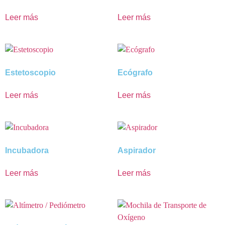
Leer más
Leer más
Estetoscopio
Ecógrafo
Leer más
Leer más
Incubadora
Aspirador
Leer más
Leer más