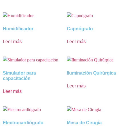
Humidificador
Capnógrafo
Leer más
Leer más
Simulador para
Iluminación Quirúrgica
capacitación
Leer más
Leer más
Electrocardiógrafo
Mesa de Cirugía