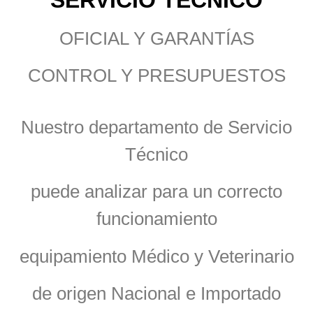
SERVICIO TÉCNICO
OFICIAL Y GARANTÍAS
CONTROL Y PRESUPUESTOS
Nuestro departamento de Servicio
Técnico
puede analizar para un correcto
funcionamiento
equipamiento Médico y Veterinario
de origen Nacional e Importado