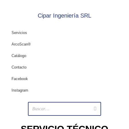
Cipar Ingeniería SRL
Servicios
ArcoScan®
Catálogo
Contacto
Facebook
Instagram