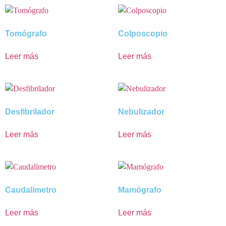
Tomógrafo
Colposcopio
Leer más
Leer más
Desfibrilador
Nebulizador
Leer más
Leer más
Caudalímetro
Mamógrafo
Leer más
Leer más