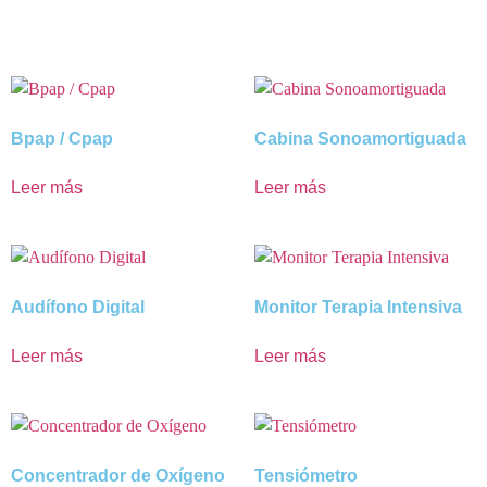
Bpap / Cpap
Cabina Sonoamortiguada
Leer más
Leer más
Audífono Digital
Monitor Terapia Intensiva
Leer más
Leer más
Concentrador de Oxígeno
Tensiómetro