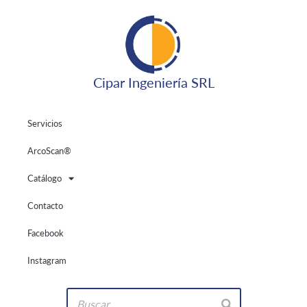
Cipar Ingeniería SRL
Servicios
ArcoScan®
Catálogo
Contacto
Facebook
Instagram