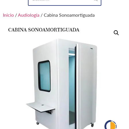
Inicio
/
Audiología
/ Cabina Sonoamortiguada