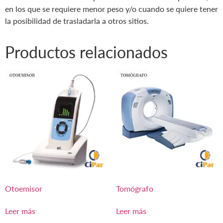
en los que se requiere menor peso y/o cuando se quiere tener
la posibilidad de trasladarla a otros sitios.
Productos relacionados
Otoemisor
Tomógrafo
Leer más
Leer más