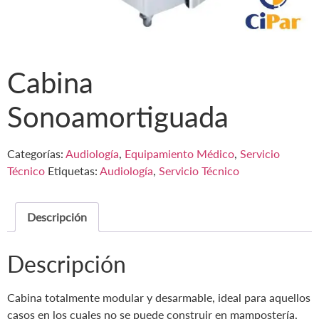
Cabina
Sonoamortiguada
Categorías:
Audiología
,
Equipamiento Médico
,
Servicio
Técnico
Etiquetas:
Audiología
,
Servicio Técnico
Descripción
Descripción
Cabina totalmente modular y desarmable, ideal para aquellos
casos en los cuales no se puede construir en mampostería,